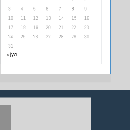
3
4
5
6
7
8
9
10
11
12
13
14
15
16
17
18
19
20
21
22
23
24
25
26
27
28
29
30
31
« јул