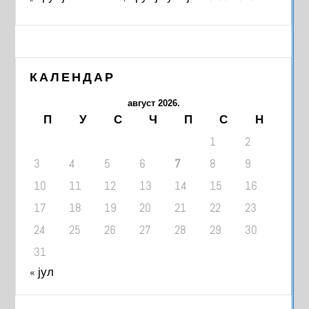
КАЛЕНДАР
август 2026.
П
У
С
Ч
П
С
Н
1
2
3
4
5
6
7
8
9
10
11
12
13
14
15
16
17
18
19
20
21
22
23
24
25
26
27
28
29
30
31
« јул