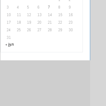
3
4
5
6
7
8
9
10
11
12
13
14
15
16
17
18
19
20
21
22
23
24
25
26
27
28
29
30
31
« јул