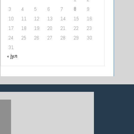
3
4
5
6
7
8
9
10
11
12
13
14
15
16
17
18
19
20
21
22
23
24
25
26
27
28
29
30
31
« јул