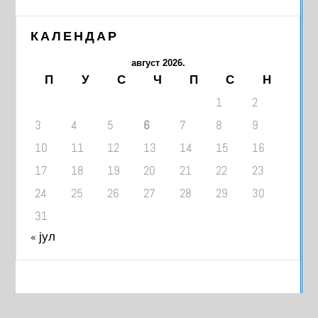
КАЛЕНДАР
август 2026.
П
У
С
Ч
П
С
Н
1
2
3
4
5
6
7
8
9
10
11
12
13
14
15
16
17
18
19
20
21
22
23
24
25
26
27
28
29
30
31
« јул