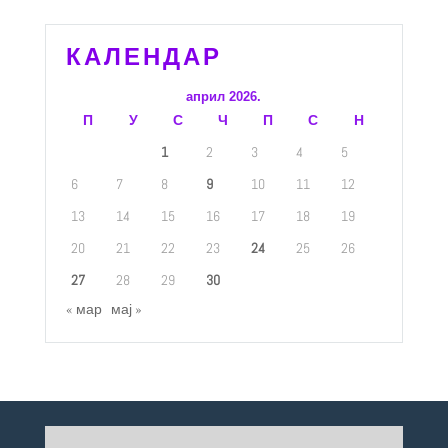
КАЛЕНДАР
април 2026.
П
У
С
Ч
П
С
Н
1
2
3
4
5
6
7
8
9
10
11
12
13
14
15
16
17
18
19
20
21
22
23
24
25
26
27
28
29
30
« мар
мај »